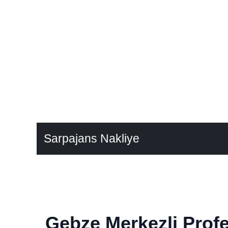
Sarpajans Nakliye
Gebze Merkezli Profe