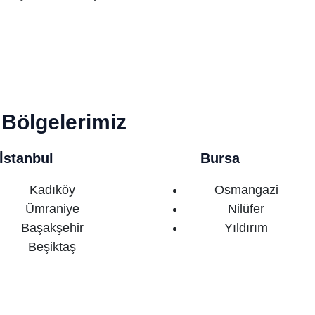
Bölgelerimiz
İstanbul
Bursa
Kadıköy
Osmangazi
Ümraniye
Nilüfer
Başakşehir
Yıldırım
Beşiktaş